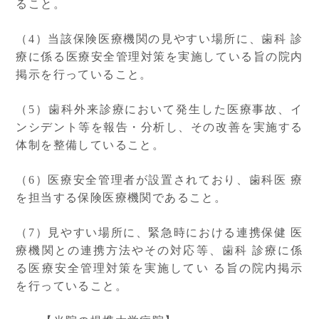
ること。
（4）当該保険医療機関の見やすい場所に、歯科 診
療に係る医療安全管理対策を実施している旨の院内
掲示を行っていること。
（5）歯科外来診療において発生した医療事故、イ
ンシデント等を報告・分析し、その改善を実施する
体制を整備していること。
（6）医療安全管理者が設置されており、歯科医 療
を担当する保険医療機関であること。
（7）見やすい場所に、緊急時における連携保健 医
療機関との連携方法やその対応等、歯科 診療に係
る医療安全管理対策を実施してい る旨の院内掲示
を行っていること。