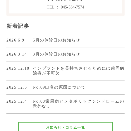
TEL ： 045-534-7574
新着記事
2026.6.9
6月の休診日のお知らせ
2026.3.14
3月の休診日のお知らせ
2025.12.18
インプラントを長持ちさせるためには歯周病
治療が不可欠
2025.12.5
No.09口臭の原因について
2025.12.4
No.08歯周病とメタボリックシンドロームの
意外な…
お知らせ・コラム一覧