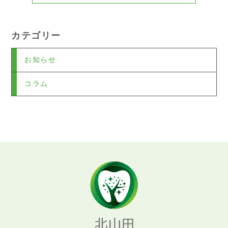
カテゴリー
お知らせ
コラム