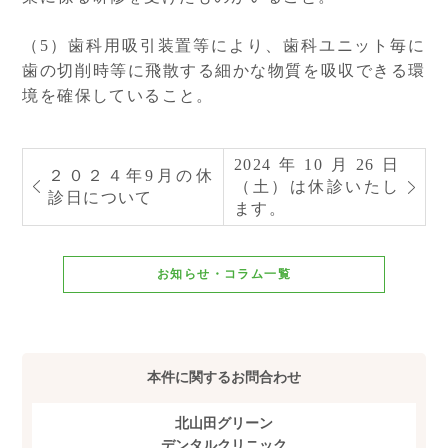
（5）歯科用吸引装置等により、歯科ユニット毎に
歯の切削時等に飛散する細かな物質を吸収できる環
境を確保していること。
2024年10月26日
２０２４年9月の休
（土）は休診いたし
診日について
ます。
お知らせ・コラム一覧
本件に関するお問合わせ
北山田グリーン
デンタルクリニック