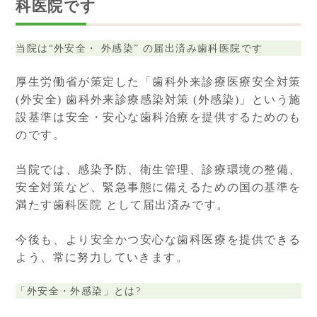
科医院です
当院は“外安全・ 外感染” の届出済み歯科医院です
厚生労働省が策定した「歯科外来診療医療安全対策
(外安全) 歯科外来診療感染対策 (外感染)」という施
設基準は安全・安心な歯科治療を提供するためのも
のです。
当院では、感染予防、衛生管理、診療環境の整備、
安全対策など、緊急事態に備えるための国の基準を
満たす歯科医院 として届出済みです。
今後も、より安全かつ安心な歯科医療を提供できる
よう、常に努力していきます。
「外安全・外感染」とは?