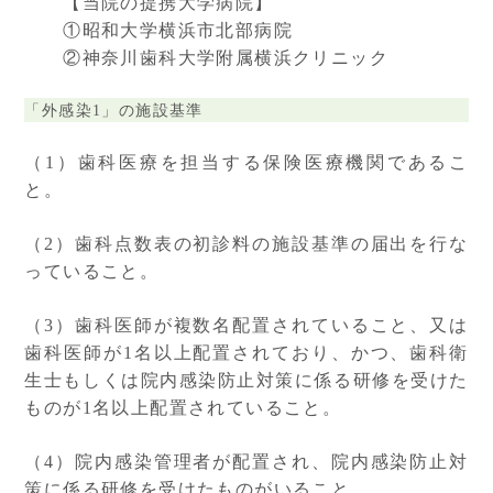
【当院の提携大学病院】
①昭和大学横浜市北部病院
②神奈川歯科大学附属横浜クリニック
「外感染1」の施設基準
（1）歯科医療を担当する保険医療機関であるこ
と。
（2）歯科点数表の初診料の施設基準の届出を行な
っていること。
（3）歯科医師が複数名配置されていること、又は
歯科医師が1名以上配置されており、かつ、歯科衛
生士もしくは院内感染防止対策に係る研修を受けた
ものが1名以上配置されていること。
（4）院内感染管理者が配置され、院内感染防止対
策に係る研修を受けたものがいること。